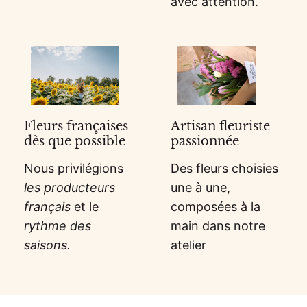
avec attention.
Fleurs françaises
Artisan fleuriste
dès que possible
passionnée
Nous privilégions
Des fleurs choisies
les producteurs
une à une,
français
et le
composées à la
rythme des
main dans notre
saisons.
atelier