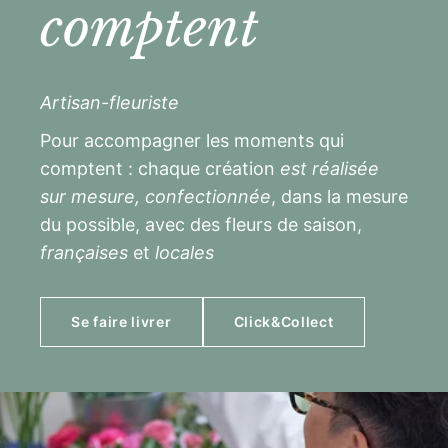
comptent
Artisan-fleuriste
Pour accompagner les moments qui
comptent : chaque création
est réalisée
sur mesure, confectionnée
, dans la mesure
du possible, avec des fleurs de saison,
françaises
et
locales
Se faire livrer
Click&Collect