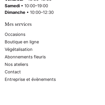
Samedi
• 10:00–19:00
Dimanche
• 10:00–12:30
Mes services
Occasions
Boutique en ligne
Végétalisation
Abonnements fleuris
Nos ateliers
Contact
Entreprise et évènements