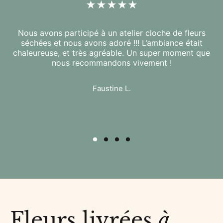
Nous avons participé à un atelier cloche de fleurs
séchées et nous avons adoré !!! L’ambiance était
chaleureuse, et très agréable. Un super moment que
nous recommandons vivement !
Faustine L.
Fleurs livrées
à