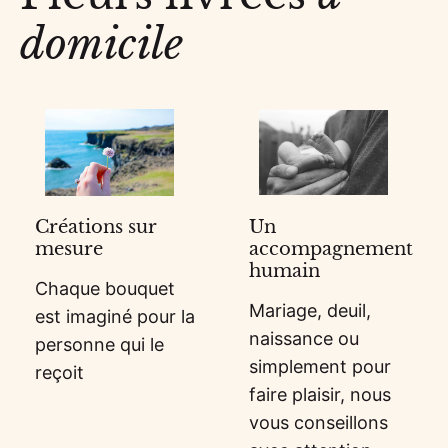
domicile
Créations sur
Un
mesure
accompagnement
humain
Chaque bouquet
Mariage, deuil,
est imaginé pour la
naissance ou
personne qui le
simplement pour
reçoit
faire plaisir, nous
vous conseillons